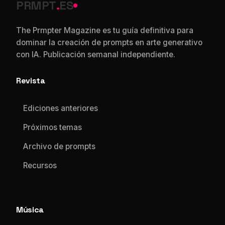
PRMPT
.
ES
The Prmpter Magazine es tu guía definitiva para
dominar la creación de prompts en arte generativo
con IA. Publicación semanal independiente.
Revista
Ediciones anteriores
Próximos temas
Archivo de prompts
Recursos
Música