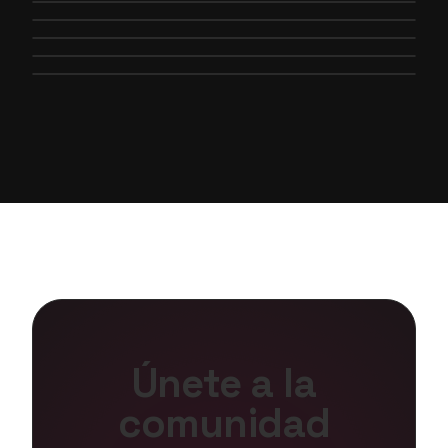
Imagen no disponible
Imagen no disponible
Imagen no disponible
Imagen no disponible
Imagen no disponible
Imagen no disponible
Imagen no disponible
Únete a la
comunidad