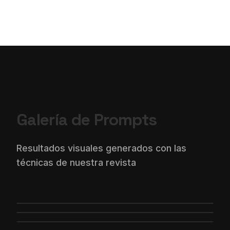
Galería de Prompts
Resultados visuales generados con las
técnicas de nuestra revista
Imagen no disponible