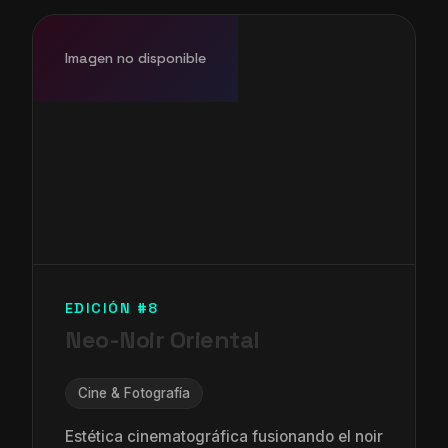
Imagen no disponible
EDICIÓN #8
Neo-Noir Oriental
Cine & Fotografía
Estética cinematográfica fusionando el noir