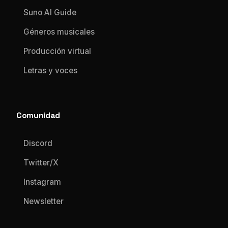
Suno AI Guide
Géneros musicales
Producción virtual
Letras y voces
Comunidad
Discord
Twitter/X
Instagram
Newsletter