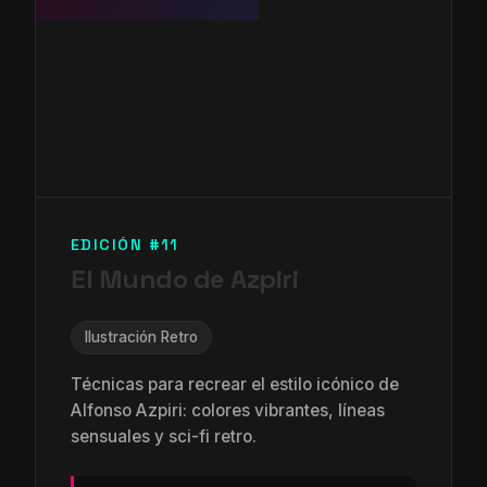
EDICIÓN #11
El Mundo de Azpiri
Ilustración Retro
Técnicas para recrear el estilo icónico de
Alfonso Azpiri: colores vibrantes, líneas
sensuales y sci-fi retro.