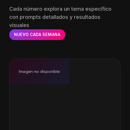
Cada número explora un tema específico
con prompts detallados y resultados
visuales
NUEVO CADA SEMANA
Imagen no disponible